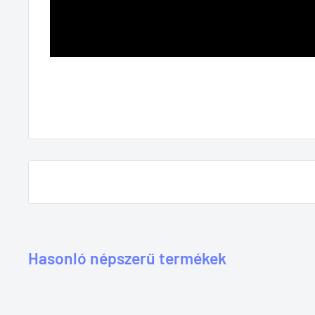
Hasonló népszerű termékek